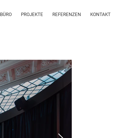
BÜRO
PROJEKTE
REFERENZEN
KONTAKT