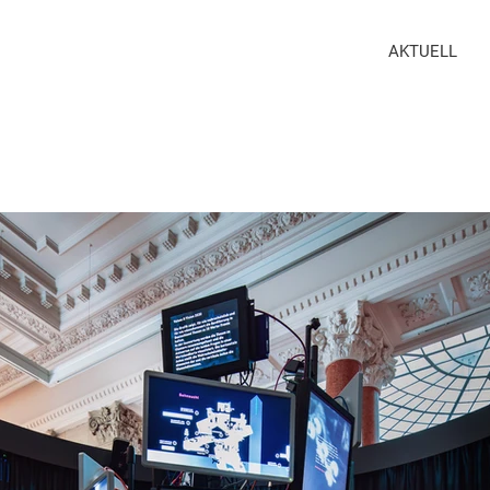
AKTUELL