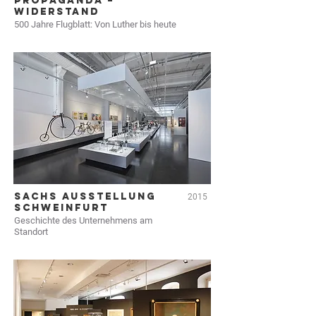
PROPAGANDA –
WIDERSTAND
500 Jahre Flugblatt: Von Luther bis heute
SACHS AUSSTELLUNG
2015
SCHWEINFURT
Geschichte des Unternehmens am
Standort