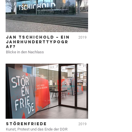
JAN TSCHICHOLD – EIN
2019
JAHRHUNDERTTYPOGR
AF?
Blicke in den Nachlass
STÖRENFRIEDE
2019
Kunst, Protest und das Ende der DDR