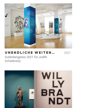
UNENDLICHE WEITEN…
2021
Gutenbergpreis 2021 für Judith
Schalansky