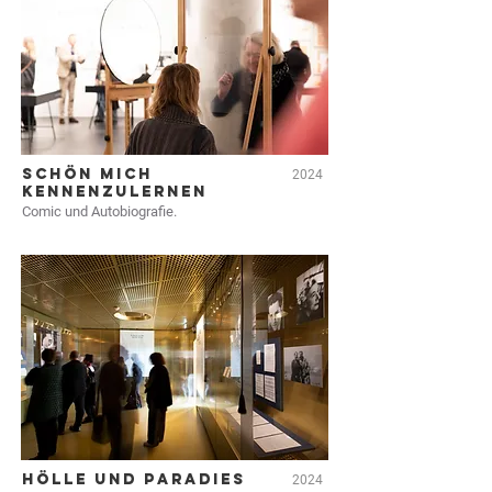
SCHÖN MICH
2024
KENNENZULERNEN
Comic und Autobiografie.
HÖLLE UND PARADIES
2024