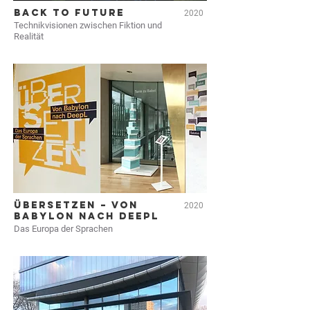
BACK TO FUTURE
2020
Technikvisionen zwischen Fiktion und
Realität
ÜBERSETZEN – VON
2020
BABYLON NACH DEEPL
Das Europa der Sprachen