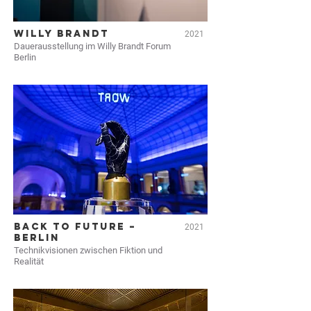
WILLY BRANDT
2021
Dauerausstellung im Willy Brandt Forum
Berlin
BACK TO FUTURE –
2021
BERLIN
Technikvisionen zwischen Fiktion und
Realität