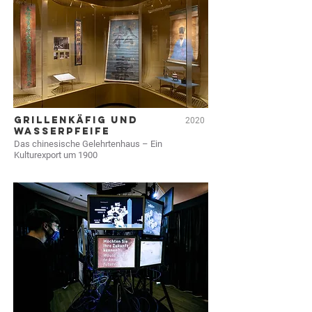
GRILLENKÄFIG UND
2020
WASSERPFEIFE
Das chinesische Gelehrtenhaus – Ein
Kulturexport um 1900