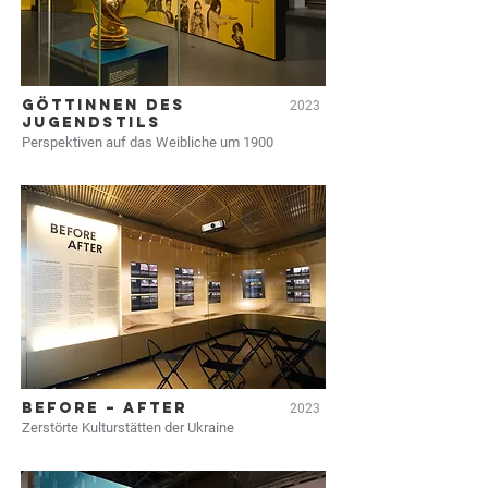
GÖTTINNEN DES
2023
JUGENDSTILS
Perspektiven auf das Weibliche um 1900
BEFORE – AFTER
2023
Zerstörte Kulturstätten der Ukraine