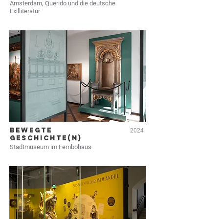
Amsterdam, Querido und die deutsche
Exilliteratur
BEWEGTE
2024
GESCHICHTE(N)
Stadtmuseum im Fembohaus