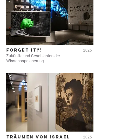
Forget it?!
2025
Zukünfte und Geschichten der
Wissensspeicherung
Träumen von Israel
2025