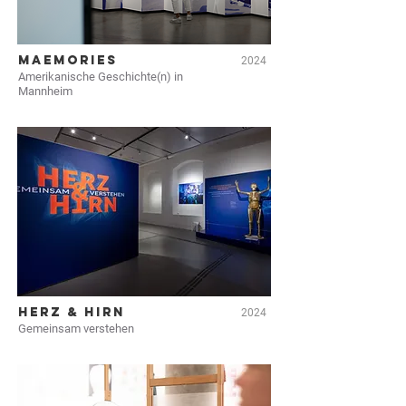
MAEMORIES
2024
Amerikanische Geschichte(n) in
Mannheim
HERZ & HIRN
2024
Gemeinsam verstehen