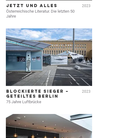
JETZT UND ALLES
2023
Österreichische Literatur. Die letzten 50
Jahre
BLOCKIERTE SIEGER –
2023
GETEILTES BERLIN
75 Jahre Luftbrücke