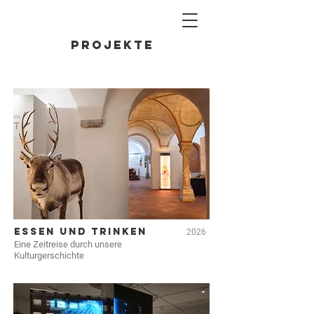
PROJEKTE
Essen und Trinken
2026
Eine Zeitreise durch unsere
Kulturgerschichte