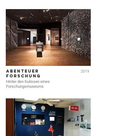
ABENTEUER
2019
FORSCHUNG
Hinter den Kulissen eines
Forschungsmuseums