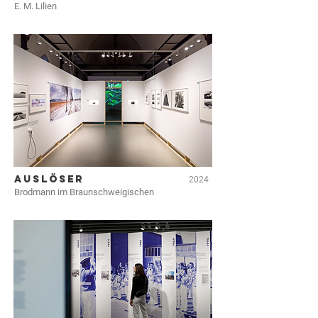
E. M. Lilien
AUSLÖSER
2024
Brodmann im Braunschweigischen