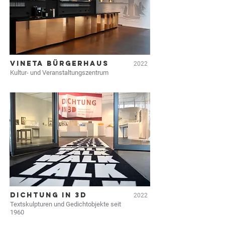
VINETA BÜRGERHAUS
2022
Kultur- und Veranstaltungszentrum
DICHTUNG IN 3D
2022
Textskulpturen und Gedichtobjekte seit
1960