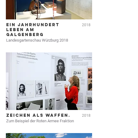
EIN JAHRHUNDERT
2018
LEBEN AM
GALGENBERG
Landesgartenschau Würzburg 2018
ZEICHEN ALS WAFFEN.
2018
Zum Beispiel der Roten Armee Fraktion