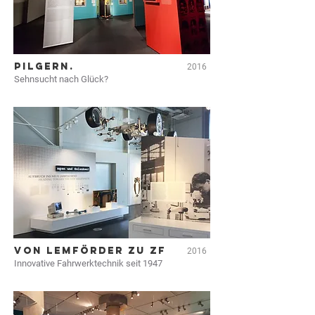
PILGERN.
2016
Sehnsucht nach Glück?
VON LEMFÖRDER ZU ZF
2016
Innovative Fahrwerktechnik seit 1947