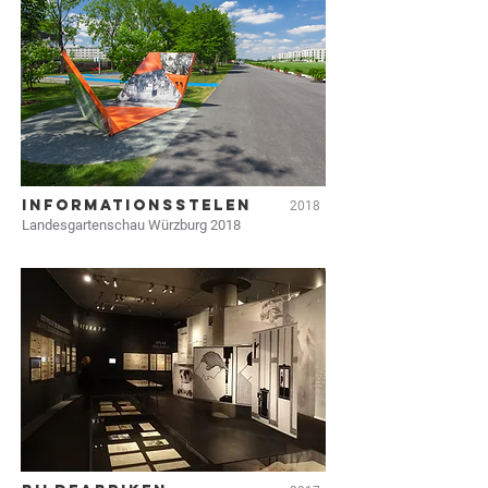
INFORMATIONSSTELEN
2018
Landesgartenschau Würzburg 2018