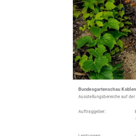
Bundesgartenschau Koble
Ausstellungsbereiche auf der
Auftraggeber:
Leistungen: