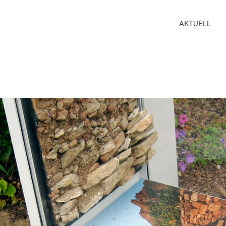
AKTUELL