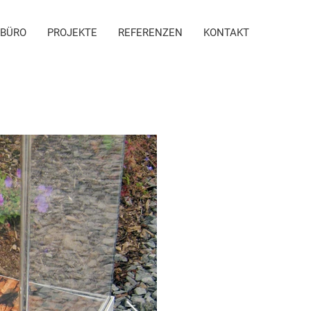
BÜRO
PROJEKTE
REFERENZEN
KONTAKT