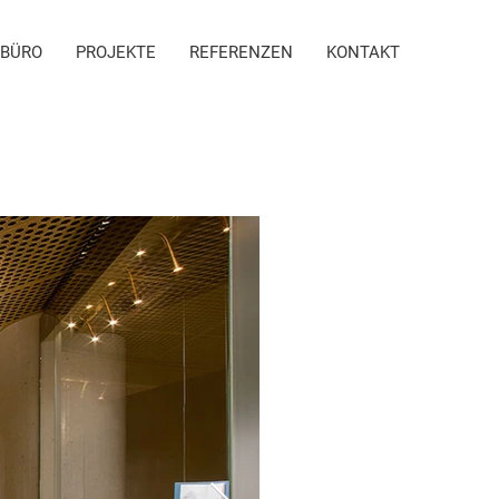
BÜRO
PROJEKTE
REFERENZEN
KONTAKT