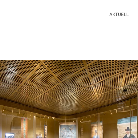
AKTUELL