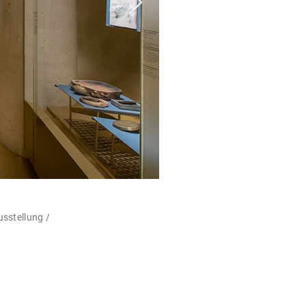
sstellung /