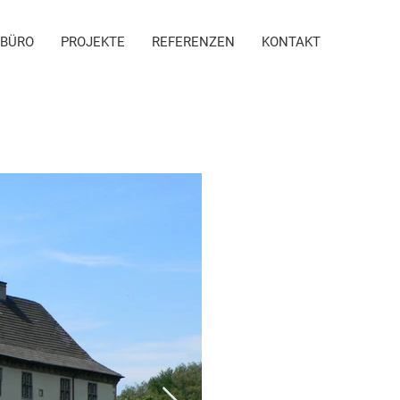
BÜRO
PROJEKTE
REFERENZEN
KONTAKT