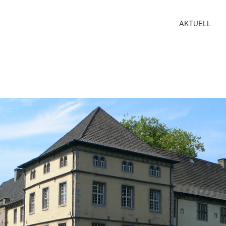
AKTUELL