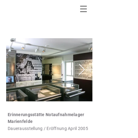
START
PROJEKTE
Erinnerungsstätte Notaufnahmelager
Marienfelde
Dauerausstellung / Eröffnung April 2005