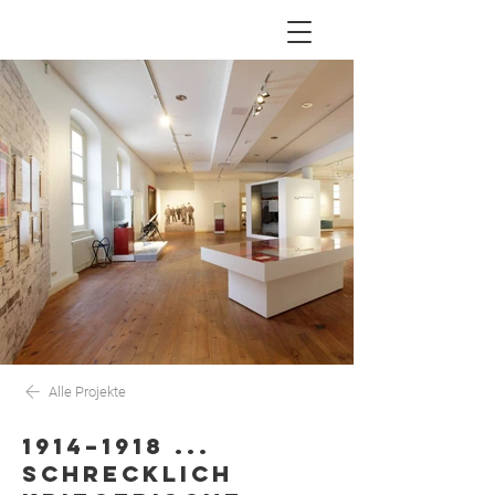
Alle Projekte
1914–1918 ...
SCHRECKLICH