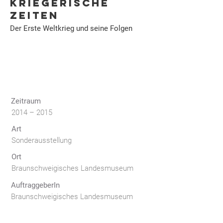
KRIEGERISCHE
ZEITEN
Der Erste Weltkrieg und seine Folgen
Zeitraum
2014 – 2015
Art
Sonderausstellung
Ort
Braunschweigisches Landesmuseum
AuftraggeberIn
Braunschweigisches Landesmuseum