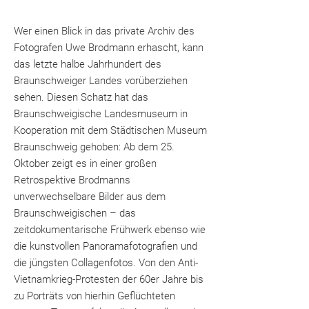
Wer einen Blick in das private Archiv des
Fotografen Uwe Brodmann erhascht, kann
das letzte halbe Jahrhundert des
Braunschweiger Landes vorüberziehen
sehen. Diesen Schatz hat das
Braunschweigische Landesmuseum in
Kooperation mit dem Städtischen Museum
Braunschweig gehoben: Ab dem 25.
Oktober zeigt es in einer großen
Retrospektive Brodmanns
unverwechselbare Bilder aus dem
Braunschweigischen – das
zeitdokumentarische Frühwerk ebenso wie
die kunstvollen Panoramafotografien und
die jüngsten Collagenfotos. Von den Anti-
Vietnamkrieg-Protesten der 60er Jahre bis
zu Porträts von hierhin Geflüchteten