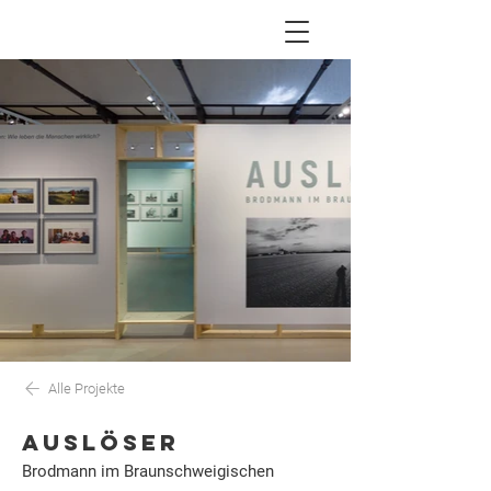
Alle Projekte
AUSLÖSER
Brodmann im Braunschweigischen