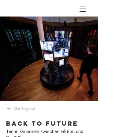
Alle Projekte
BACK TO FUTURE
Technikvisionen zwischen Fiktion und