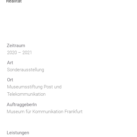
Realität
Zeitraum
2020 – 2021
Art
Sonderausstellung
Ort
Museumsstiftung Post und
Telekommunikation
AuftraggeberIn
Museum für Kommunikation Frankfurt
Leistungen