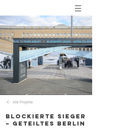
Alle Projekte
BLOCKIERTE SIEGER
– GETEILTES BERLIN