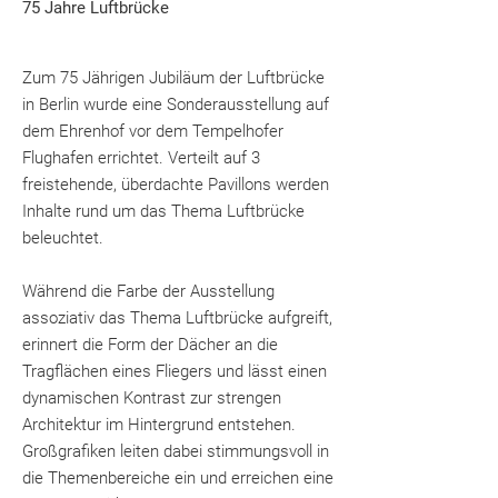
75 Jahre Luftbrücke
Zum 75 Jährigen Jubiläum der Luftbrücke
in Berlin wurde eine Sonderausstellung auf
dem Ehrenhof vor dem Tempelhofer
Flughafen errichtet. Verteilt auf 3
freistehende, überdachte Pavillons werden
Inhalte rund um das Thema Luftbrücke
beleuchtet.
Während die Farbe der Ausstellung
assoziativ das Thema Luftbrücke aufgreift,
erinnert die Form der Dächer an die
Tragflächen eines Fliegers und lässt einen
dynamischen Kontrast zur strengen
Architektur im Hintergrund entstehen.
Großgrafiken leiten dabei stimmungsvoll in
die Themenbereiche ein und erreichen eine