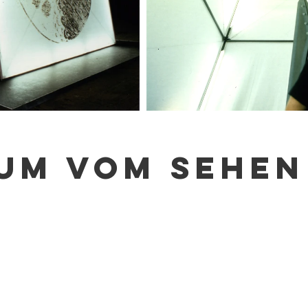
UM VOM SEHEN