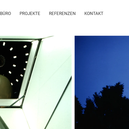
BÜRO
PROJEKTE
REFERENZEN
KONTAKT