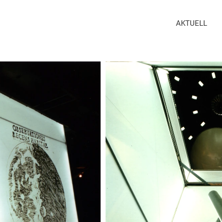
AKTUELL