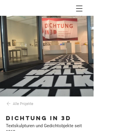
Alle Projekte
DICHTUNG IN 3D
Textskulpturen und Gedichtobjekte seit