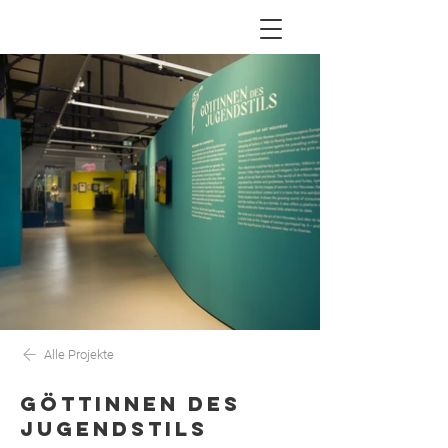
Alle Projekte
GÖTTINNEN DES
JUGENDSTILS