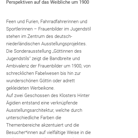
Perspektiven auf das Weibliche um 1900
Feen und Furien, Fahrradfahrerinnen und
Sportlerinnen – Frauenbilder im Jugendstil
stehen im Zentrum des deutsch-
niederländischen Ausstellungsprojektes.
Die Sonderausstellung „Göttinnen des
Jugendstils“ zeigt die Bandbreite und
Ambivalenz der Frauenbilder um 1900, von
schrecklichen Fabelwesen bis hin zur
wunderschönen Göttin oder adrett
gekleideten Werbeikone.
Auf zwei Geschossen des Klosters Hinter
Ägidien entstand eine verknüpfende
Ausstellungsarchitektur, welche durch
unterschiedliche Farben die
Themenbereiche akzentuiert und die
Besucher*innen auf vielfältige Weise in die