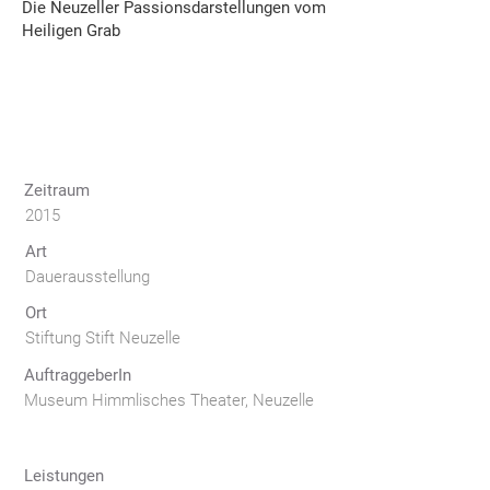
Die Neuzeller Passionsdarstellungen vom
Heiligen Grab
Zeitraum
2015
Art
Dauerausstellung
Ort
Stiftung Stift Neuzelle
AuftraggeberIn
Museum Himmlisches Theater, Neuzelle
Leistungen