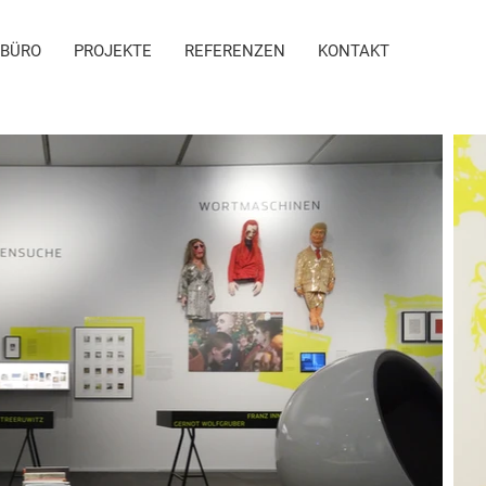
BÜRO
PROJEKTE
REFERENZEN
KONTAKT