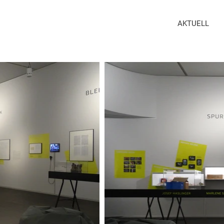
AKTUELL