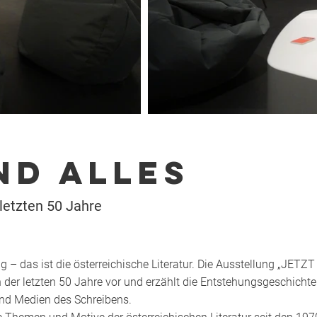
ND ALLES
 letzten 50 Jahre
 – das ist die österreichische Literatur. Die Ausstellung „JETZT 
n der letzten 50 Jahre vor und erzählt die Entstehungsgeschicht
 und Medien des Schreibens.