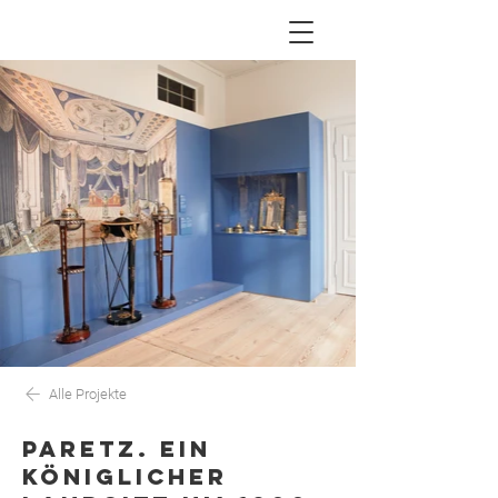
Alle Projekte
PARETZ. EIN
KÖNIGLICHER