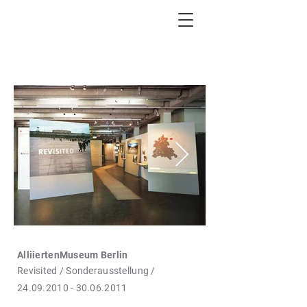
START
PROJEKTE
AlliiertenMuseum Berlin
Revisited / Sonderausstellung /
24.09.2010 - 30.06.2011